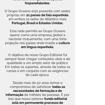
hispanofalantes.
O Grupo Oceano está presente com sedes
próprias em
21 países de fala espanhola
em ambos os lados do Atlântico mais
Portugal, Brasil e Estados Unidos.
Esta rede permite ao Grupo Oceano
operar como uma empresa global e
nacional mutuamente, com uma forte
projeção nos países onde irradia a
cultura
em língua espanhola.
O objetivo de nosso Grupo Editorial foi
sempre fazer chegar conteúdos úteis e de
qualidade a um amplo setor de público.
Em todos os suportes, através de todos os
canais e em conjunto com as exigências
de cada época.
Desde mais de 50 anos temos o
compromisso de satisfazer
todas as
necessidades de formação e de
informação
de milhões de pessoas. É por
isso que nosso extenso
fundo editorial
está em permanente processo de