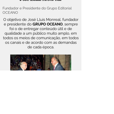
Fundador e Presidente do Grupo Editorial
OCEANO
O objetivo de José Lluis Monreal, fundador
e presidente do
GRUPO OCEANO
, sempre
foi o de entregar conteúdo útil e de
qualidade a um público muito amplo, em
todos os meios de comunicação, em todos
os canais e de acordo com as demandas
de cada época.