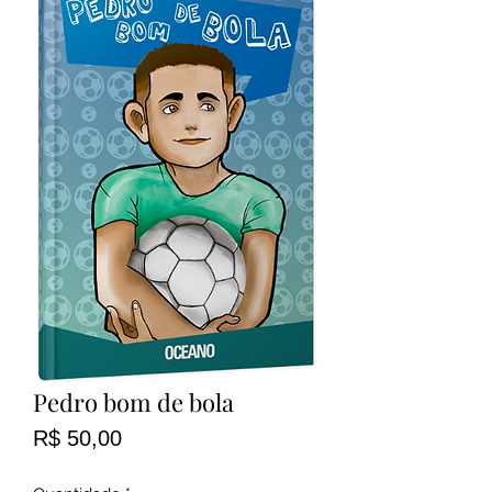
Pedro bom de bola
Preço
R$ 50,00