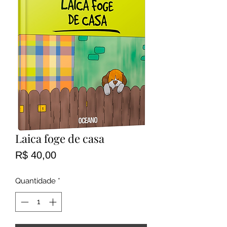
Laica foge de casa
Preço
R$ 40,00
Quantidade
*