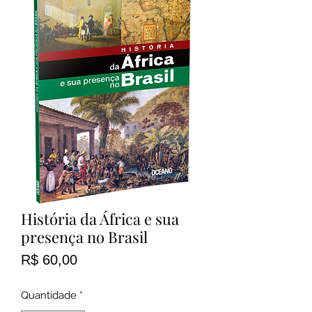
História da África e sua
presença no Brasil
Preço
R$ 60,00
Quantidade
*